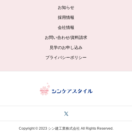
お知らせ
採用情報
会社情報
お問い合わせ/資料請求
見学のお申し込み
プライバシーポリシー
Copyright © 2023 シン建工業株式会社 All Rights Reserved.