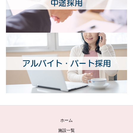
ホーム
施設一覧