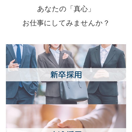
あなたの「真心」
お仕事にしてみませんか？