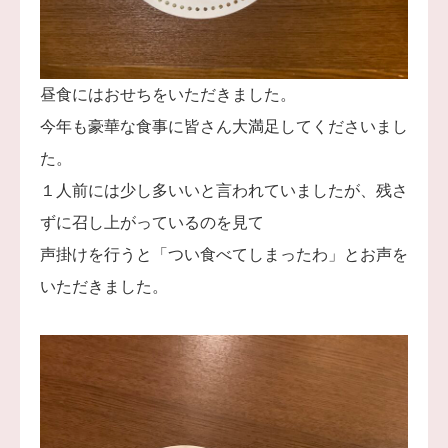
昼食にはおせちをいただきました。
今年も豪華な食事に皆さん大満足してくださいまし
た。
１人前には少し多いいと言われていましたが、残さ
ずに召し上がっているのを見て
声掛けを行うと「つい食べてしまったわ」とお声を
いただきました。