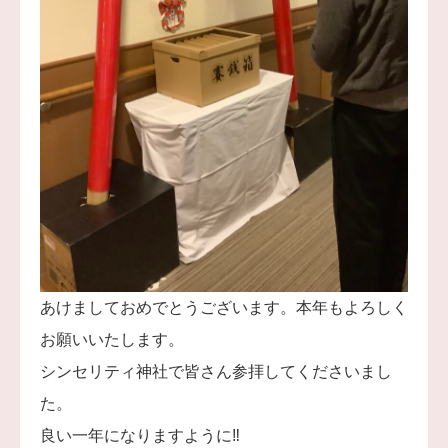
あけましておめでとうございます。本年もよろしく
お願いいたします。
シンセリティ神社で皆さん参拝してくださいまし
た。
良い一年になりますように‼