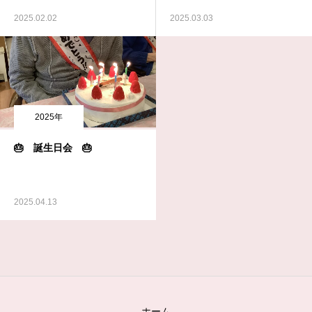
2025.02.02
2025.03.03
2025年
🎂 誕生日会 🎂
2025.04.13
ホーム