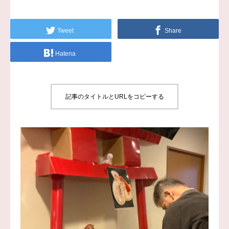
シンケアスタイル
Tweet
Share
お問い合わせ
Hatena
記事のタイトルとURLをコピーする