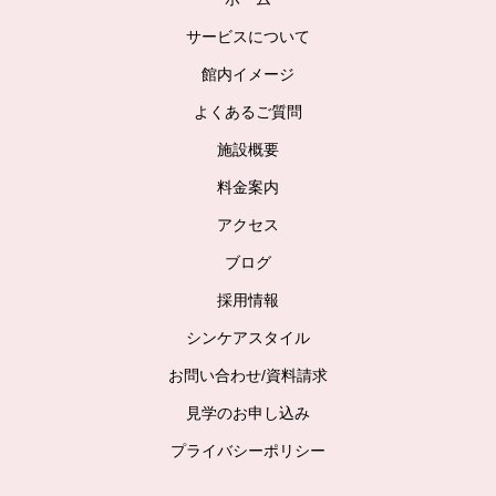
サービスについて
館内イメージ
よくあるご質問
施設概要
料金案内
アクセス
ブログ
採用情報
シンケアスタイル
お問い合わせ/資料請求
見学のお申し込み
プライバシーポリシー