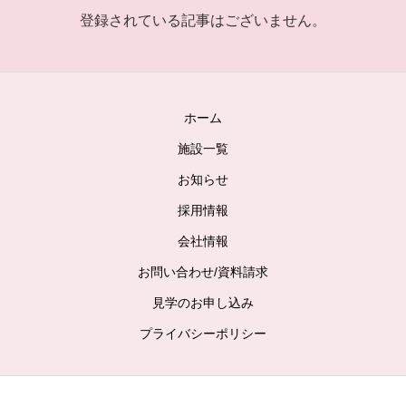
登録されている記事はございません。
ホーム
施設一覧
お知らせ
採用情報
会社情報
お問い合わせ/資料請求
見学のお申し込み
プライバシーポリシー