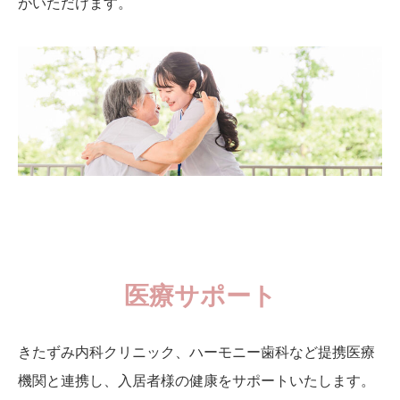
がいただけます。
医療サポート
きたずみ内科クリニック、ハーモニー歯科など提携医療
機関と連携し、入居者様の健康をサポートいたします。