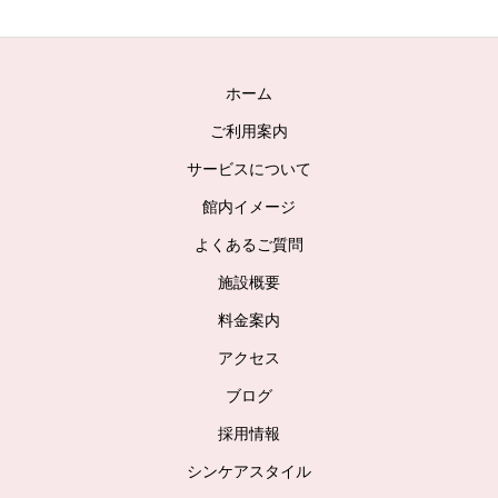
ホーム
ご利用案内
サービスについて
館内イメージ
よくあるご質問
施設概要
料金案内
アクセス
ブログ
採用情報
シンケアスタイル