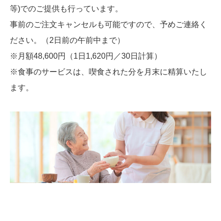
等)でのご提供も行っています。
事前のご注文キャンセルも可能ですので、予めご連絡く
ださい。（2日前の午前中まで）
※月額48,600円（1日1,620円／30日計算）
※食事のサービスは、喫食された分を月末に精算いたし
ます。