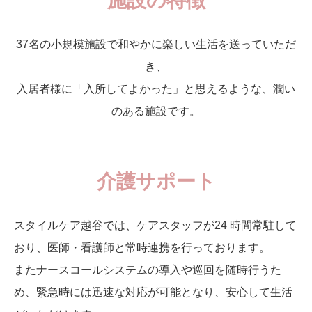
施設の特徴
シンケアスタイル
37名の小規模施設で和やかに楽しい生活を送っていただ
お問い合わせ
き、
入居者様に「入所してよかった」と思えるような、潤い
のある施設です。
介護サポート
スタイルケア越谷では、ケアスタッフが24 時間常駐して
おり、医師・看護師と常時連携を行っております。
またナースコールシステムの導入や巡回を随時行うた
め、緊急時には迅速な対応が可能となり、安心して生活