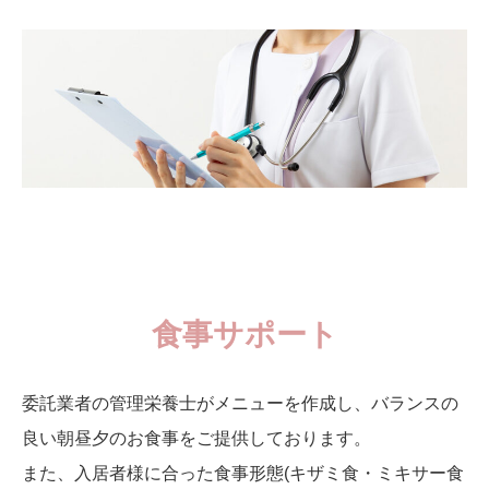
食事サポート
委託業者の管理栄養士がメニューを作成し、バランスの
良い朝昼夕のお食事をご提供しております。
また、入居者様に合った食事形態(キザミ食・ミキサー食