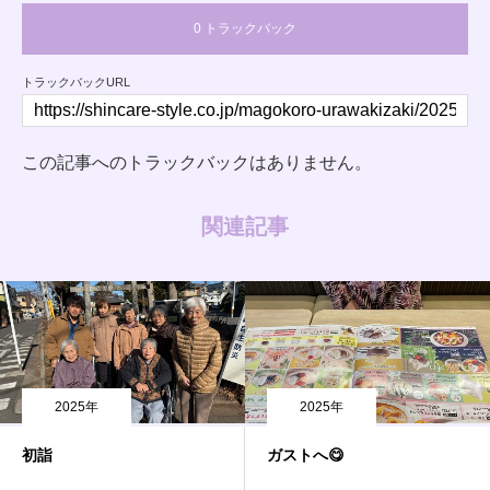
0 トラックバック
トラックバックURL
この記事へのトラックバックはありません。
関連記事
2025年
2025年
初詣
ガストへ😋