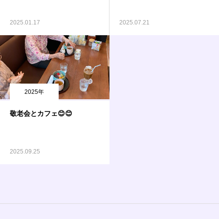
2025.01.17
2025.07.21
2025年
敬老会とカフェ😊😊
2025.09.25