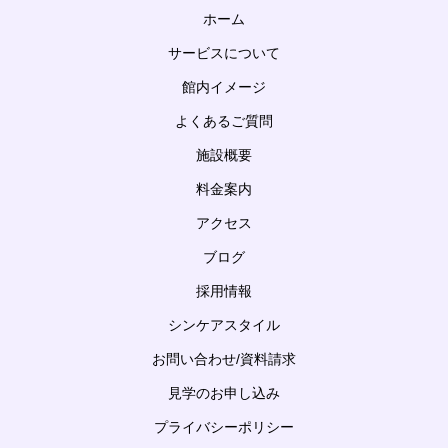
ホーム
サービスについて
館内イメージ
よくあるご質問
施設概要
料金案内
アクセス
ブログ
採用情報
シンケアスタイル
お問い合わせ/資料請求
見学のお申し込み
プライバシーポリシー