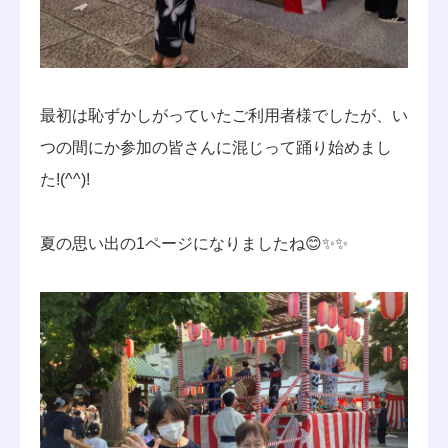
最初は恥ずかしがっていたご利用者様でしたが、い
つの間にか参加の皆さんに混じって踊り始めまし
た!(^^)!
夏の思い出の1ページになりましたね😊✨✨