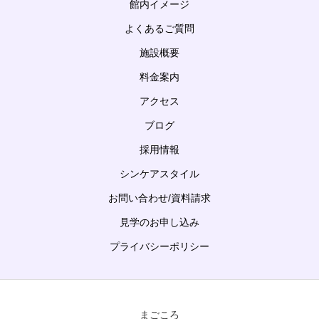
館内イメージ
よくあるご質問
施設概要
料金案内
アクセス
ブログ
採用情報
シンケアスタイル
お問い合わせ/資料請求
見学のお申し込み
プライバシーポリシー
まごころ