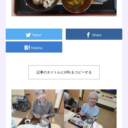
シンケアスタイル
お問い合わせ
Tweet
Share
Hatena
記事のタイトルとURLをコピーする