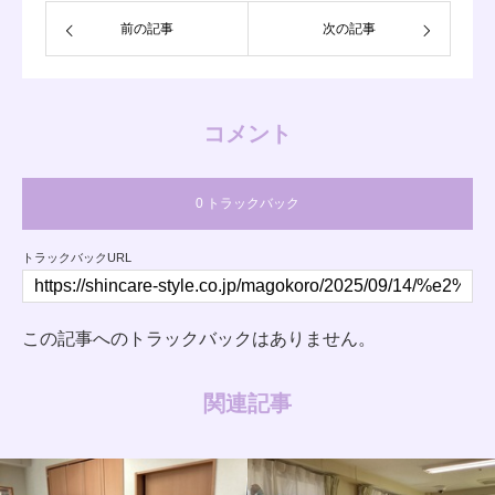
前の記事
次の記事
コメント
0 トラックバック
トラックバックURL
この記事へのトラックバックはありません。
関連記事