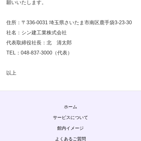
願いいたします。
住所：〒336-0031 埼玉県さいたま市南区鹿手袋3-23-30
社名：シン建工業株式会社
代表取締役社長：北 清太郎
TEL：048-837-3000（代表）
以上
ホーム
サービスについて
館内イメージ
よくあるご質問