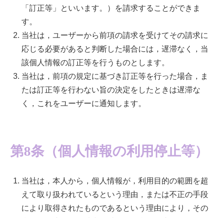
「訂正等」といいます。）を請求することができま
す。
当社は，ユーザーから前項の請求を受けてその請求に
応じる必要があると判断した場合には，遅滞なく，当
該個人情報の訂正等を行うものとします。
当社は，前項の規定に基づき訂正等を行った場合，ま
たは訂正等を行わない旨の決定をしたときは遅滞な
く，これをユーザーに通知します。
第8条（個人情報の利用停止等）
当社は，本人から，個人情報が，利用目的の範囲を超
えて取り扱われているという理由，または不正の手段
により取得されたものであるという理由により，その