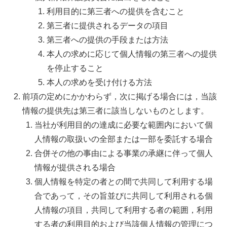
利用目的に第三者への提供を含むこと
第三者に提供されるデータの項目
第三者への提供の手段または方法
本人の求めに応じて個人情報の第三者への提供
を停止すること
本人の求めを受け付ける方法
前項の定めにかかわらず，次に掲げる場合には，当該
情報の提供先は第三者に該当しないものとします。
当社が利用目的の達成に必要な範囲内において個
人情報の取扱いの全部または一部を委託する場合
合併その他の事由による事業の承継に伴って個人
情報が提供される場合
個人情報を特定の者との間で共同して利用する場
合であって，その旨並びに共同して利用される個
人情報の項目，共同して利用する者の範囲，利用
する者の利用目的および当該個人情報の管理につ