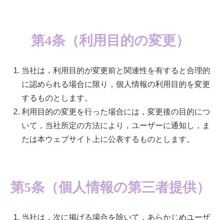
第4条（利用目的の変更）
当社は，利用目的が変更前と関連性を有すると合理的
に認められる場合に限り，個人情報の利用目的を変更
するものとします。
利用目的の変更を行った場合には，変更後の目的につ
いて，当社所定の方法により，ユーザーに通知し，ま
たは本ウェブサイト上に公表するものとします。
第5条（個人情報の第三者提供）
当社は，次に掲げる場合を除いて，あらかじめユーザ