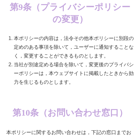
第9条（プライバシーポリシー
の変更）
本ポリシーの内容は，法令その他本ポリシーに別段の
定めのある事項を除いて，ユーザーに通知することな
く，変更することができるものとします。
当社が別途定める場合を除いて，変更後のプライバシ
ーポリシーは，本ウェブサイトに掲載したときから効
力を生じるものとします。
第10条（お問い合わせ窓口）
本ポリシーに関するお問い合わせは，下記の窓口までお