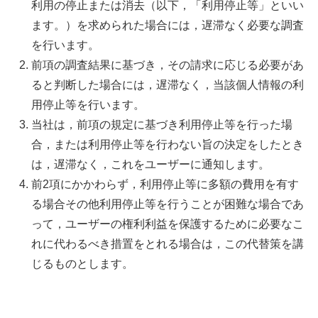
利用の停止または消去（以下，「利用停止等」といい
ます。）を求められた場合には，遅滞なく必要な調査
を行います。
前項の調査結果に基づき，その請求に応じる必要があ
ると判断した場合には，遅滞なく，当該個人情報の利
用停止等を行います。
当社は，前項の規定に基づき利用停止等を行った場
合，または利用停止等を行わない旨の決定をしたとき
は，遅滞なく，これをユーザーに通知します。
前2項にかかわらず，利用停止等に多額の費用を有す
る場合その他利用停止等を行うことが困難な場合であ
って，ユーザーの権利利益を保護するために必要なこ
れに代わるべき措置をとれる場合は，この代替策を講
じるものとします。