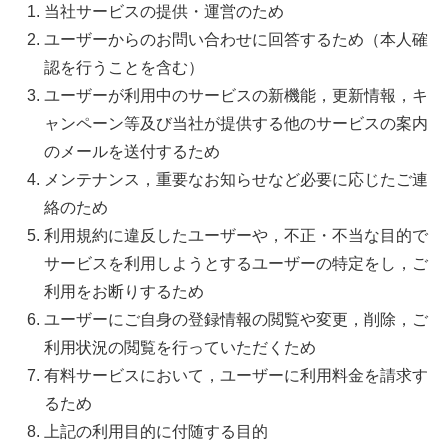
当社サービスの提供・運営のため
ユーザーからのお問い合わせに回答するため（本人確
認を行うことを含む）
ユーザーが利用中のサービスの新機能，更新情報，キ
ャンペーン等及び当社が提供する他のサービスの案内
のメールを送付するため
メンテナンス，重要なお知らせなど必要に応じたご連
絡のため
利用規約に違反したユーザーや，不正・不当な目的で
サービスを利用しようとするユーザーの特定をし，ご
利用をお断りするため
ユーザーにご自身の登録情報の閲覧や変更，削除，ご
利用状況の閲覧を行っていただくため
有料サービスにおいて，ユーザーに利用料金を請求す
るため
上記の利用目的に付随する目的