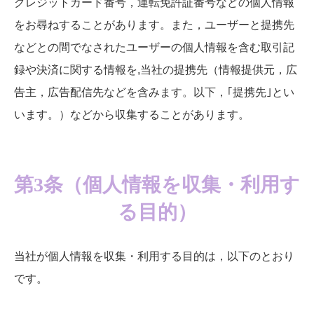
クレジットカード番号，運転免許証番号などの個人情報
をお尋ねすることがあります。また，ユーザーと提携先
などとの間でなされたユーザーの個人情報を含む取引記
録や決済に関する情報を,当社の提携先（情報提供元，広
告主，広告配信先などを含みます。以下，｢提携先｣とい
います。）などから収集することがあります。
第3条（個人情報を収集・利用す
る目的）
当社が個人情報を収集・利用する目的は，以下のとおり
です。