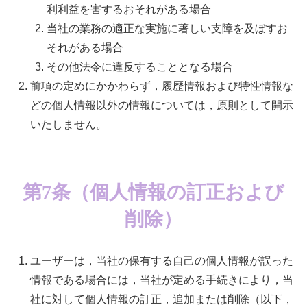
利利益を害するおそれがある場合
当社の業務の適正な実施に著しい支障を及ぼすお
それがある場合
その他法令に違反することとなる場合
前項の定めにかかわらず，履歴情報および特性情報な
どの個人情報以外の情報については，原則として開示
いたしません。
第7条（個人情報の訂正および
削除）
ユーザーは，当社の保有する自己の個人情報が誤った
情報である場合には，当社が定める手続きにより，当
社に対して個人情報の訂正，追加または削除（以下，