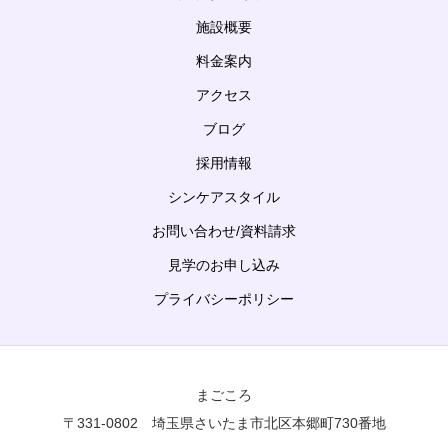
施設概要
料金案内
アクセス
ブログ
採用情報
シンケアスタイル
お問い合わせ/資料請求
見学のお申し込み
プライバシーポリシー
まごころ
〒331-0802 埼玉県さいたま市北区本郷町730番地