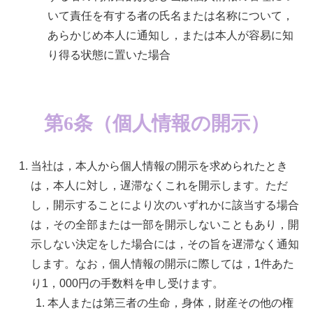
いて責任を有する者の氏名または名称について，
あらかじめ本人に通知し，または本人が容易に知
り得る状態に置いた場合
第6条（個人情報の開示）
当社は，本人から個人情報の開示を求められたとき
は，本人に対し，遅滞なくこれを開示します。ただ
し，開示することにより次のいずれかに該当する場合
は，その全部または一部を開示しないこともあり，開
示しない決定をした場合には，その旨を遅滞なく通知
します。なお，個人情報の開示に際しては，1件あた
り1，000円の手数料を申し受けます。
本人または第三者の生命，身体，財産その他の権