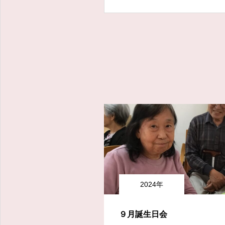
2024年
９月誕生日会