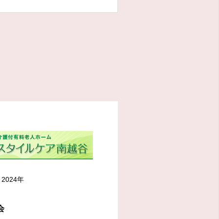
2024年
会