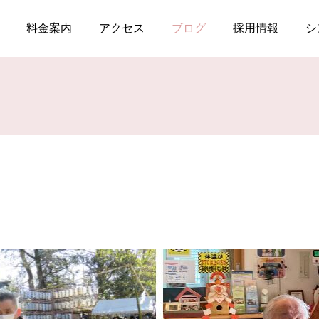
料金案内
アクセス
ブログ
採用情報
シ