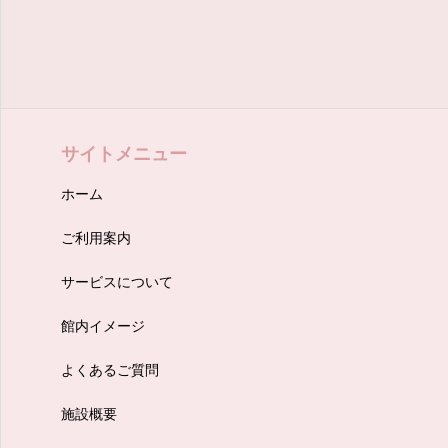
ホーム
ご利用案内
サービスについて
館内イメージ
よくあるご質問
施設概要