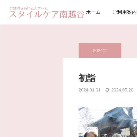
ブログ
2024年
初詣
ホーム
ご利用案内
2024年
初詣
2024.01.01
2024.05.20