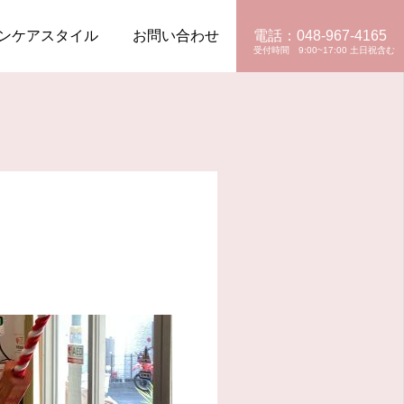
ンケアスタイル
お問い合わせ
電話：048-967-4165
お電話
お問い合わせ
資料請求
見学お申込み