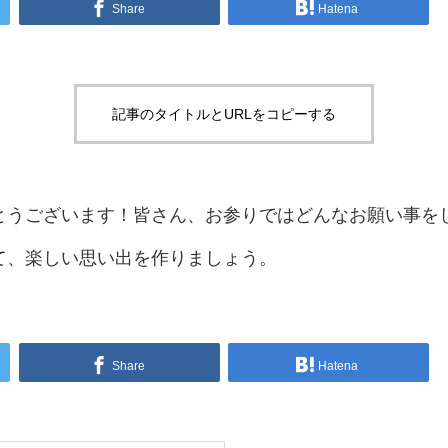
Share
Hatena
記事のタイトルとURLをコピーする
とうございます！皆さん、お参りではどんなお願い事を
て、楽しい思い出を作りましょう。
Share
Hatena