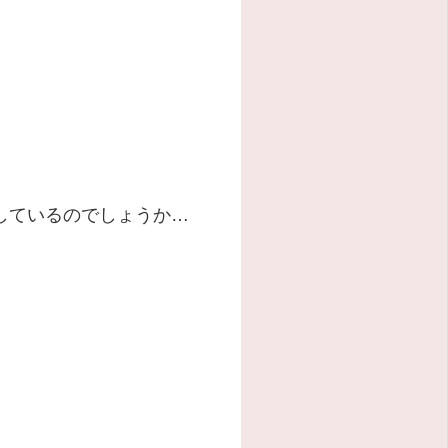
しているのでしょうか…