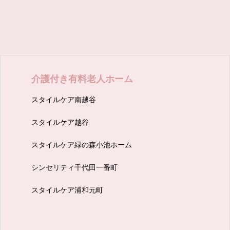
スタイルケア南越谷
スタイルケア越谷
スタイルケア緑の森小池ホーム
シンセリティ千代田一番町
スタイルケア浦和元町