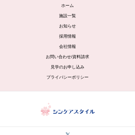
ホーム
施設一覧
お知らせ
採用情報
会社情報
お問い合わせ/資料請求
見学のお申し込み
プライバシーポリシー