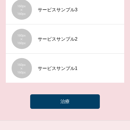
サービスサンプル3
サービスサンプル2
サービスサンプル1
治療